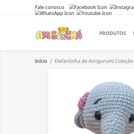
Fale conosco
PRODUTOS
Início
Elefantinha de Amigurumi Coleção