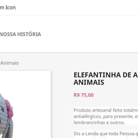
NOSSA HISTÓRIA
 Animais
ELEFANTINHA DE 
ANIMAIS
R$ 75,00
Produto artesanal feito total
antialérgicos, para presente, e
lembrancinhas e outros.
Diz a Lenda que toda Pessoa 