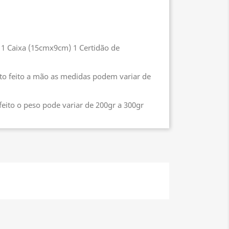
 1 Caixa (15cmx9cm) 1 Certidão de
o feito a mão as medidas podem variar de
eito o peso pode variar de 200gr a 300gr