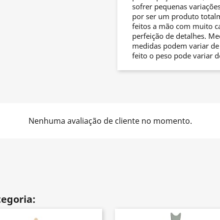
sofrer pequenas variações
por ser um produto total
feitos a mão com muito c
perfeição de detalhes. Me
medidas podem variar de
feito o peso pode variar 
Nenhuma avaliação de cliente no momento.
egoria: