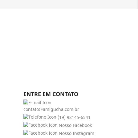
ENTRE EM CONTATO
contato@amigucha.com.br
(19) 98145-6541
Nosso Facebook
Nosso Instagram