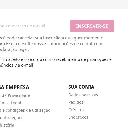
ocê pode cancelar sua inscrição a qualquer momento.
ra isso, consulte nossas informações de contato em
claração legal.
Eu aceito e concordo com o recebimento de promoções e
úncios via e-mail
A EMPRESA
SUA CONTA
Dados pessoais
a de Privacidade
Pedidos
ência Legal
Créditos
 e condições de utilização
Endereços
ento seguro
história