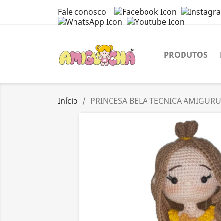
Fale conosco
PRODUTOS
Início
PRINCESA BELA TECNICA AMIGUR